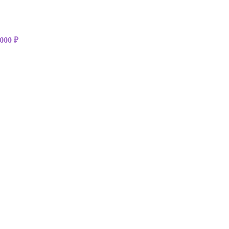
 000 ₽