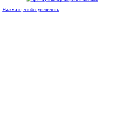
Нажмите, чтобы увеличить