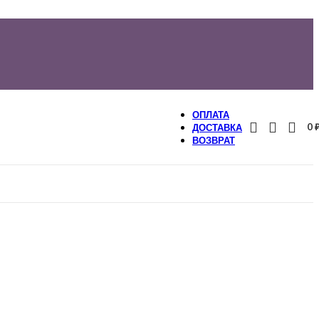
ОПЛАТА
0
ДОСТАВКА
ВОЗВРАТ