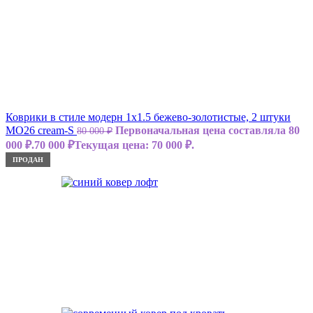
Коврики в стиле модерн 1х1.5 бежево-золотистые, 2 штуки
MO26 cream-S
Первоначальная цена составляла 80
80 000
₽
000 ₽.
70 000
₽
Текущая цена: 70 000 ₽.
ПРОДАН