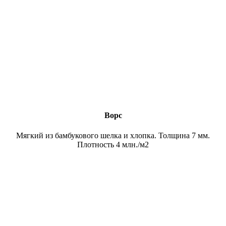
Ворс
Мягкий из бамбукового шелка и хлопка. Толщина 7 мм.
Плотность 4 млн./м2