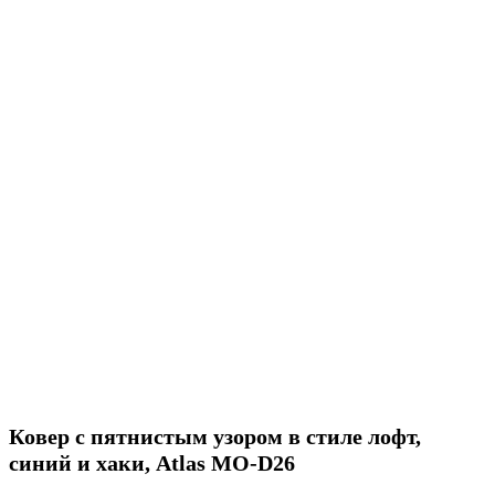
Ковер с пятнистым узором в стиле лофт,
синий и хаки, Atlas MO-D26