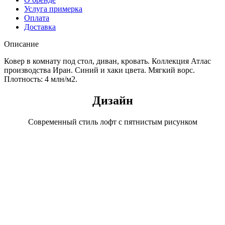
Услуга примерка
Оплата
Доставка
Описание
Ковер в комнату под стол, диван, кровать. Коллекция Атлас
производства Иран. Синий и хаки цвета. Мягкий ворс.
Плотность: 4 млн/м2.
Дизайн
Современный стиль лофт с пятнистым рисунком