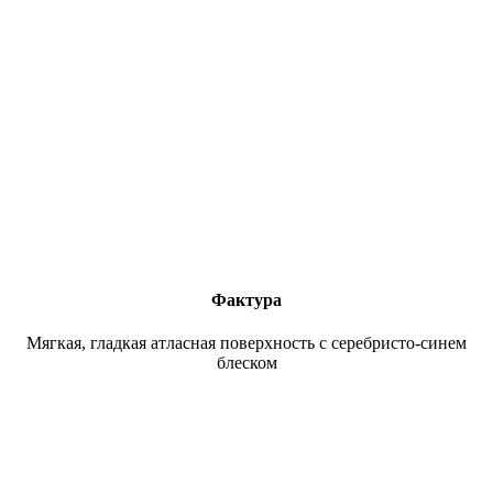
Фактура
Мягкая, гладкая атласная поверхность с серебристо-синем
блеском