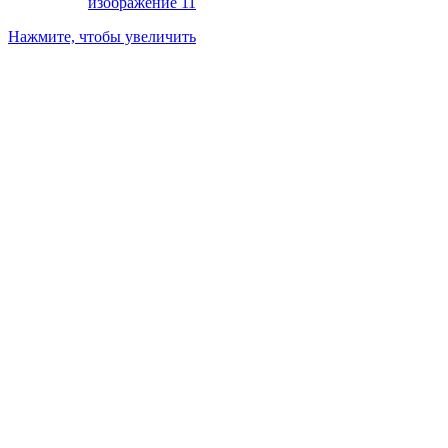
Нажмите, чтобы увеличить