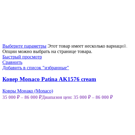
Выберите параметры
Этот товар имеет несколько вариаций.
Опции можно выбрать на странице товара.
Быстрый просмотр
Сравнить
Добавить в список "избранные"
Ковер Monaco Patina AK1576 cream
Ковры Монако (Monaco)
35 000
₽
–
86 000
₽
Диапазон цен: 35 000 ₽ – 86 000 ₽