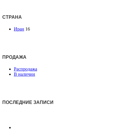
СТРАНА
Иран
16
ПРОДАЖА
Распродажа
В наличии
ПОСЛЕДНИЕ ЗАПИСИ