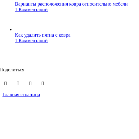
Варианты расположения ковра относительно мебели
1 Комментарий
Как удалить пятна с ковра
1 Комментарий
Поделиться
Главная страница