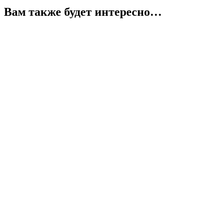
Вам также будет интересно…