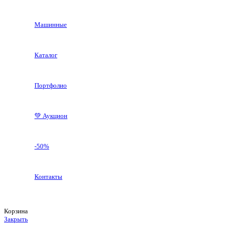
Машинные
Каталог
Портфолио
💚 Аукцион
-50%
Контакты
Корзина
Закрыть