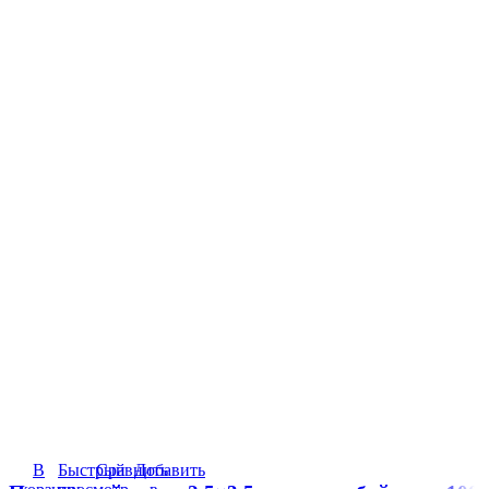
В
Быстрый
Сравнить
Добавить