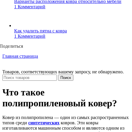
Варианты расположения ковра относительно мебели
1 Комментарий
Как удалить пятна с ковра
1 Комментарий
Поделиться
Главная страница
Товаров, соответствующих вашему запросу, не обнаружено.
Поиск
Что такое
полипропиленовый ковер?
Ковер из полипропилена — один из самых распространенных
типов среди
синтетических
ковров. Эти ковры
изготавливаются машинным способом и являются одним из