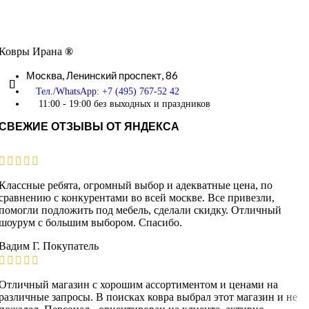
Ковры Ирана
®
Москва,
Ленинский проспект, 86
Тел./WhatsApp: +7 (495) 767-52 42
11:00 - 19:00 без выходных и праздников
СВЕЖИЕ ОТЗЫВЫ ОТ ЯНДЕКСА
Классные ребята, огромный выбор и адекватные цена, по
сравнению с конкурентами во всей москве. Все привезли,
помогли подложить под мебель, сделали скидку. Отличный
шоурум с большим выбором. Спасибо.
Вадим Г.
Покупатель
Отличный магазин с хорошим ассортиментом и ценами на
различные запросы. В поисках ковра выбрал этот магазин и не