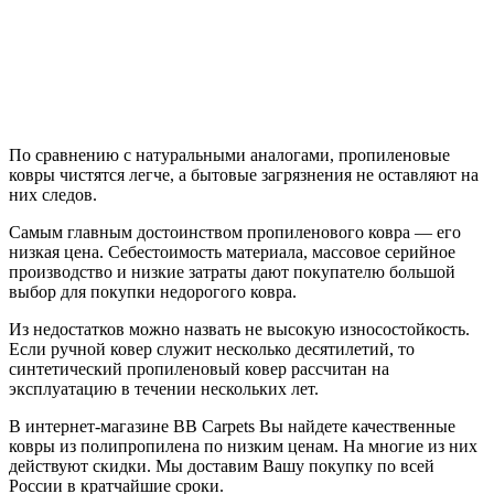
По сравнению с натуральными аналогами, пропиленовые
ковры чистятся легче, а бытовые загрязнения не оставляют на
них следов.
Самым главным достоинством пропиленового ковра — его
низкая цена. Себестоимость материала, массовое серийное
производство и низкие затраты дают покупателю большой
выбор для покупки недорогого ковра.
Из недостатков можно назвать не высокую износостойкость.
Если ручной ковер служит несколько десятилетий, то
синтетический пропиленовый ковер рассчитан на
эксплуатацию в течении нескольких лет.
В интернет-магазине BB Carpets Вы найдете качественные
ковры из полипропилена по низким ценам. На многие из них
действуют скидки. Мы доставим Вашу покупку по всей
России в кратчайшие сроки.