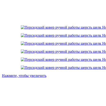
Нажмите, чтобы увеличить