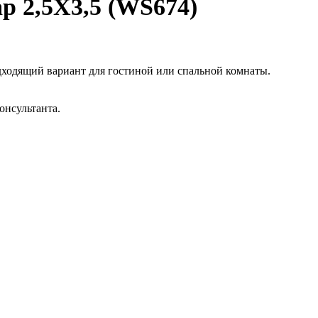
 2,5Х3,5 (WS674)
дходящий вариант для гостиной или спальной комнаты.
онсультанта.