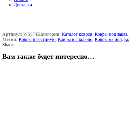
Доставка
Артикул:
WS674
Категории:
Каталог ковров
,
Ковры под заказ
,
Метки:
Ковры в гостиную
,
Ковры в спальню
,
Ковры на пол
,
Ко
Share:
Вам также будет интересно…