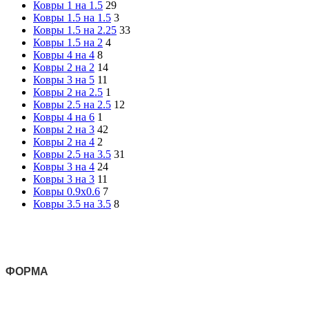
Ковры 1 на 1.5
29
Ковры 1.5 на 1.5
3
Ковры 1.5 на 2.25
33
Ковры 1.5 на 2
4
Ковры 4 на 4
8
Ковры 2 на 2
14
Ковры 3 на 5
11
Ковры 2 на 2.5
1
Ковры 2.5 на 2.5
12
Ковры 4 на 6
1
Ковры 2 на 3
42
Ковры 2 на 4
2
Ковры 2.5 на 3.5
31
Ковры 3 на 4
24
Ковры 3 на 3
11
Ковры 0.9х0.6
7
Ковры 3.5 на 3.5
8
ФОРМА