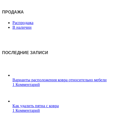
ПРОДАЖА
Распродажа
В наличии
ПОСЛЕДНИЕ ЗАПИСИ
Варианты расположения ковра относительно мебели
1 Комментарий
Как удалить пятна с ковра
1 Комментарий