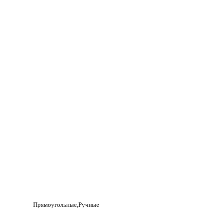
Прямоугольные
Ручные