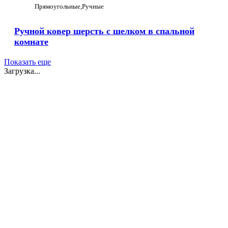
Прямоугольные
Ручные
Ручной ковер шерсть с шелком в спальной
комнате
Показать еще
Загрузка...