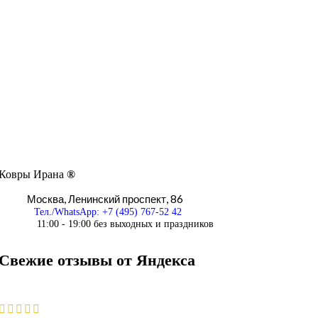
Ковры Ирана
®
Москва,
Ленинский проспект, 86
Тел./WhatsApp: +7 (495) 767-52 42
11:00 - 19:00 без выходных и праздников
Свежие отзывы от Яндекса