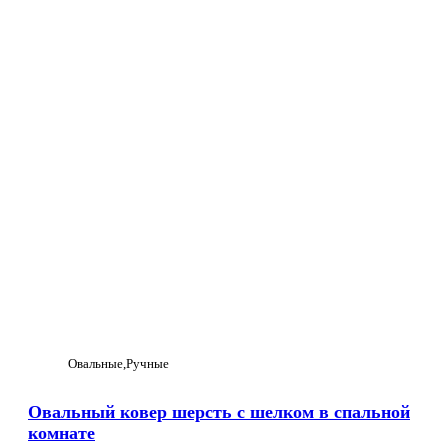
Овальные
Ручные
Овальный ковер шерсть с шелком в спальной
комнате