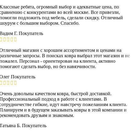
Классные ребята, огромный выбор и адекватные цена, по
сравнению с конкурентами во всей москве. Все привезли,
помогли подложить под мебель, сделали скидку. Отличный
шоурум с большим выбором. Спасибо.
Вадим Г.
Покупатель
Отличный магазин с хорошим ассортиментом и ценами на
различные запросы. В поисках ковра выбрал этот магазин и не
пожалел. Персонал - ориентирован на клиента, активно
помогают сделать выбор, но без навязчивости.
Олег
Покупатель
Очень довольны качеством ковра, быстрой доставкой.
Профессиональный подход в работе с клиентами. В
сотрудничестве гибкие, идут навстречу пожеланиям клиента.
Планируем и в будущем заказывать ковры в этой компании и
рекомендовать друзьям и знакомым.
Татьяна Б.
Покупатель