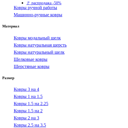
🚩 распродажа -50%
Ковры ручной работы
Машинно-ручные ковры
Материал
Ковры модальный шелк
Ковры натуральная шерсть
Ковры натуральный шелк
Шелковые ковры
Шерстяные ковры
Размер
Ковры 3 на 4
Ковры 1 на 1.5
Ковры 1.5 на 2.25
Ковры 1.5 на 2
Ковры 2 на 3
Ковры 2.5 на 3.5